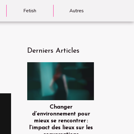
Fetish
Autres
Derniers Articles
Changer
d’environnement pour
mieux se rencontrer :
l’impact des lieux sur les