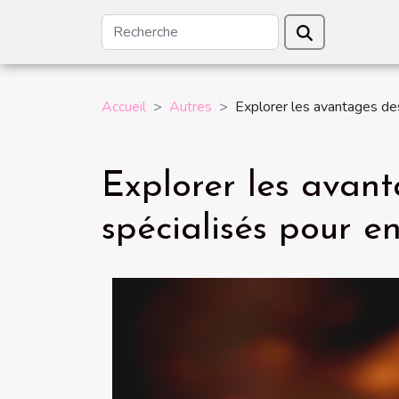
Accueil
Autres
Explorer les avantages des
Explorer les avan
spécialisés pour en