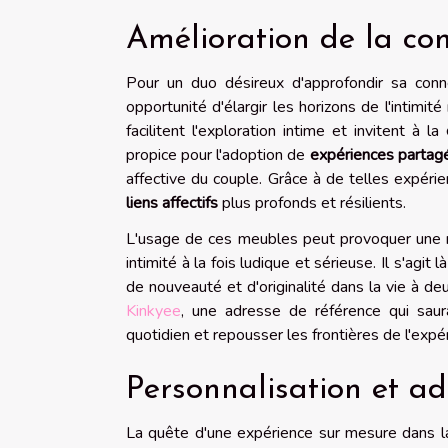
Amélioration de la com
Pour un duo désireux d'approfondir sa conn
opportunité d'élargir les horizons de l'intimi
facilitent l'exploration intime et invitent à la
propice pour l'adoption de
expériences partag
affective du couple. Grâce à de telles expérie
liens affectifs
plus profonds et résilients.
L'usage de ces meubles peut provoquer une r
intimité à la fois ludique et sérieuse. Il s'agi
de nouveauté et d'originalité dans la vie à deu
Kinkyee
, une adresse de référence qui saura
quotidien et repousser les frontières de l'expé
Personnalisation et ad
La quête d'une expérience sur mesure dans l