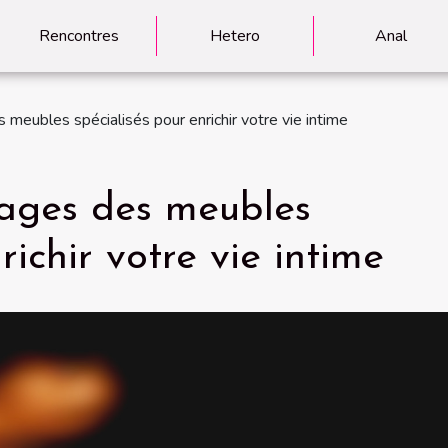
Rencontres
Hetero
Anal
 meubles spécialisés pour enrichir votre vie intime
tages des meubles
richir votre vie intime