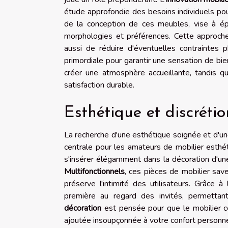
étude approfondie des besoins individuels pou
de la conception de ces meubles, vise à ép
morphologies et préférences. Cette approche
aussi de réduire d'éventuelles contraintes 
primordiale pour garantir une sensation de bi
créer une atmosphère accueillante, tandis que
satisfaction durable.
Esthétique et discrétio
La recherche d'une esthétique soignée et d'un
centrale pour les amateurs de mobilier esthé
s'insérer élégamment dans la décoration d'un
Multifonctionnels
, ces pièces de mobilier save
préserve l'intimité des utilisateurs. Grâce à
première au regard des invités, permettant 
décoration
est pensée pour que le mobilier co
ajoutée insoupçonnée à votre confort personne