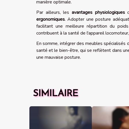
manière optimale.
Par ailleurs, les
avantages physiologiques
d
ergonomiques
. Adopter une posture adéquate 
facilitant une meilleure répartition du poi
contribuent à la santé de l'appareil locomoteur, 
En somme, intégrer des meubles spécialisés d
santé et le bien-être, qui se reflètent dans un
une mauvaise posture.
SIMILAIRE