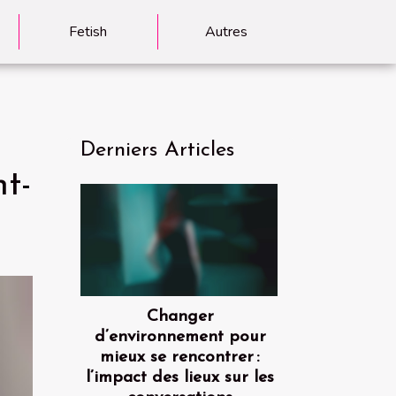
Fetish
Autres
Derniers Articles
t-
Changer
d’environnement pour
mieux se rencontrer :
l’impact des lieux sur les