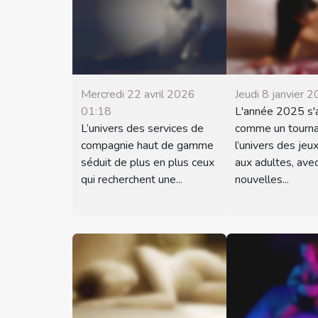
Mercredi 22 avril 2026
Jeudi 8 janvier 
01:18
L'année 2025 s'
L’univers des services de
comme un tourna
compagnie haut de gamme
l’univers des jeu
séduit de plus en plus ceux
aux adultes, ave
qui recherchent une...
nouvelles...