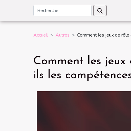
Accueil
Autres
Comment les jeux de rôle 
Comment les jeux d
ils les compétence