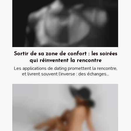
Sortir de sa zone de confort : les soirées
qui réinventent la rencontre
Les applications de dating promettent la rencontre,
et livrent souvent l’inverse : des échanges...