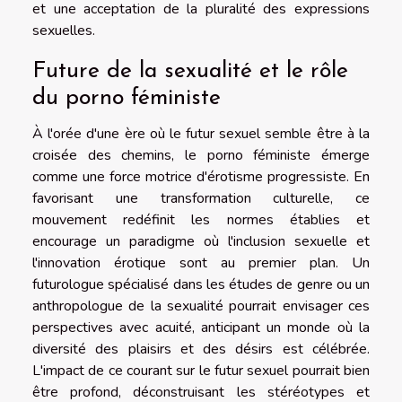
et une acceptation de la pluralité des expressions
sexuelles.
Future de la sexualité et le rôle
du porno féministe
À l'orée d'une ère où le futur sexuel semble être à la
croisée des chemins, le porno féministe émerge
comme une force motrice d'érotisme progressiste. En
favorisant une transformation culturelle, ce
mouvement redéfinit les normes établies et
encourage un paradigme où l'inclusion sexuelle et
l'innovation érotique sont au premier plan. Un
futurologue spécialisé dans les études de genre ou un
anthropologue de la sexualité pourrait envisager ces
perspectives avec acuité, anticipant un monde où la
diversité des plaisirs et des désirs est célébrée.
L'impact de ce courant sur le futur sexuel pourrait bien
être profond, déconstruisant les stéréotypes et