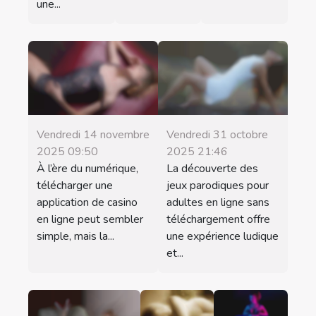
une...
Vendredi 14 novembre
Vendredi 31 octobre
2025 09:50
2025 21:46
À l’ère du numérique,
La découverte des
télécharger une
jeux parodiques pour
application de casino
adultes en ligne sans
en ligne peut sembler
téléchargement offre
simple, mais la...
une expérience ludique
et...