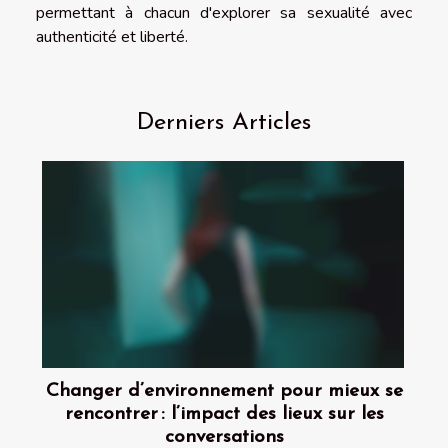
permettant à chacun d'explorer sa sexualité avec
authenticité et liberté.
Derniers Articles
Changer d’environnement pour mieux se
rencontrer : l’impact des lieux sur les
conversations