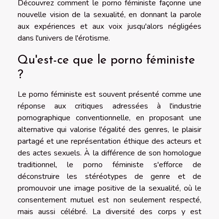
Découvrez comment le porno féministe façonne une
nouvelle vision de la sexualité, en donnant la parole
aux expériences et aux voix jusqu'alors négligées
dans l'univers de l'érotisme.
Qu'est-ce que le porno féministe
?
Le porno féministe est souvent présenté comme une
réponse aux critiques adressées à l'industrie
pornographique conventionnelle, en proposant une
alternative qui valorise l'égalité des genres, le plaisir
partagé et une représentation éthique des acteurs et
des actes sexuels. À la différence de son homologue
traditionnel, le porno féministe s'efforce de
déconstruire les stéréotypes de genre et de
promouvoir une image positive de la sexualité, où le
consentement mutuel est non seulement respecté,
mais aussi célébré. La diversité des corps y est