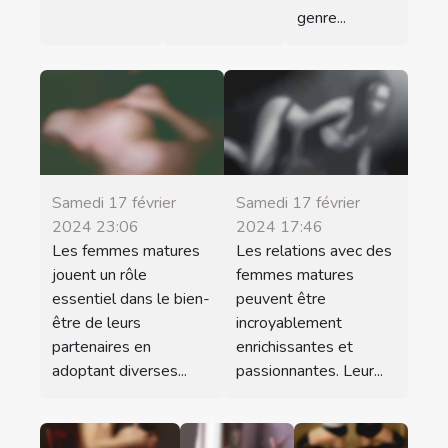
genre...
Samedi 17 février
Samedi 17 février
2024 23:06
2024 17:46
Les femmes matures
Les relations avec des
jouent un rôle
femmes matures
essentiel dans le bien-
peuvent être
être de leurs
incroyablement
partenaires en
enrichissantes et
adoptant diverses...
passionnantes. Leur...