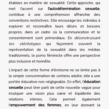
établies en matière de sexualité. Cette approche, qui
met l'accent sur
l'autodétermination sexuelle
,
contribue à une compréhension affranchie des
conventions restrictives. Elle encourage les individus à
explorer et reconnaître leurs désirs et besoins
propres, dans un cadre où la communication et le
consentement sont primordiaux. En
déconstruisant
les stéréotypes
qui façonnent souvent la
représentation de la sexualité dans les médias
traditionnels, le porno féministe offre une perspective
plus inclusive et honnête.
L’impact de cette forme d'érotisme ne se limite pas à
la simple consommation de contenu adulte; elle a une
portée éducative non négligeable. En effet, l'
éducation
sexuelle
peut tirer parti de cette nouvelle vague pour
inculquer une vision plus saine et équilibrée des
relations intimes. Cela permet également
l'
empowerment des femmes
, en leur donnant la