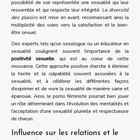
possibilité de voir représentée une sexualité qui leur
ressemble et qui respecte leur intégrité. La
diversité
des plaisirs
est mise en avant, reconnaissant ainsi la
multiplicité des voies vers la satisfaction et le bien-
être sexuel.
Des experts tels qu'un sexologue ou un éducateur en
sexualité soulignent souvent l'importance de la
positivité sexuelle
, qui est au coeur de cette
mouvance. Cette approche positive cherche à éliminer
la honte et la culpabilité souvent associées à la
sexualité, et à célébrer les différentes façons
d’exprimer et de vivre la sexualité de manière saine et
épanouie. Ainsi, le porno féministe pourrait bien jouer
un rôle déterminant dans l'évolution des mentalités et
l'acceptation d'une sexualité plurielle et respectueuse
de chacun.
Influence sur les relations et le