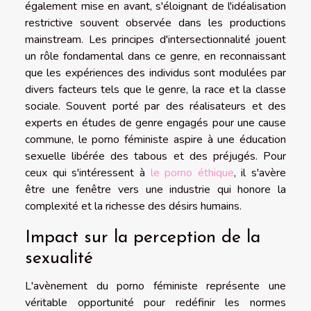
également mise en avant, s'éloignant de l'idéalisation
restrictive souvent observée dans les productions
mainstream. Les principes d'intersectionnalité jouent
un rôle fondamental dans ce genre, en reconnaissant
que les expériences des individus sont modulées par
divers facteurs tels que le genre, la race et la classe
sociale. Souvent porté par des réalisateurs et des
experts en études de genre engagés pour une cause
commune, le porno féministe aspire à une éducation
sexuelle libérée des tabous et des préjugés. Pour
ceux qui s'intéressent à
le porno éthique
, il s'avère
être une fenêtre vers une industrie qui honore la
complexité et la richesse des désirs humains.
Impact sur la perception de la
sexualité
L'avènement du porno féministe représente une
véritable opportunité pour redéfinir les normes