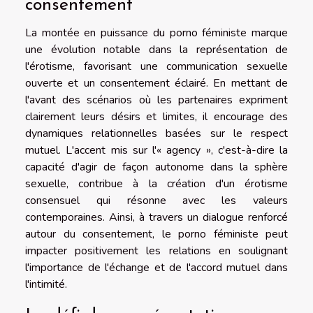
consentement
La montée en puissance du porno féministe marque
une évolution notable dans la représentation de
l'érotisme, favorisant une communication sexuelle
ouverte et un consentement éclairé. En mettant de
l'avant des scénarios où les partenaires expriment
clairement leurs désirs et limites, il encourage des
dynamiques relationnelles basées sur le respect
mutuel. L'accent mis sur l'« agency », c'est-à-dire la
capacité d'agir de façon autonome dans la sphère
sexuelle, contribue à la création d'un érotisme
consensuel qui résonne avec les valeurs
contemporaines. Ainsi, à travers un dialogue renforcé
autour du consentement, le porno féministe peut
impacter positivement les relations en soulignant
l'importance de l'échange et de l'accord mutuel dans
l'intimité.