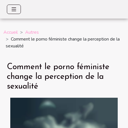
Accueil
Autres
Comment le porno féministe change la perception de la
sexualité
Comment le porno féministe
change la perception de la
sexualité