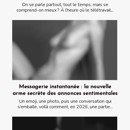
On se parle partout, tout le temps, mais se
comprend-on mieux ? À l’heure où le télétravail...
Messagerie instantanée : la nouvelle
arme secrète des annonces sentimentales
Un emoji, une photo, puis une conversation qui
s’emballe, voilà comment, en 2026, une partie...