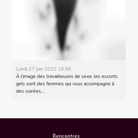
Lundi 27 juin 2022 19:58
À l’image des travailleuses de sexe, les escorts
girls sont des femmes qui vous accompagne à
des soirées,...
Rencontres