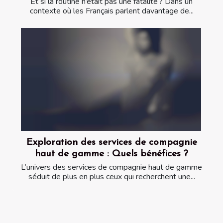
Et si la routine n’était pas une fatalité ? Dans un
contexte où les Français parlent davantage de...
Exploration des services de compagnie
haut de gamme : Quels bénéfices ?
L’univers des services de compagnie haut de gamme
séduit de plus en plus ceux qui recherchent une...