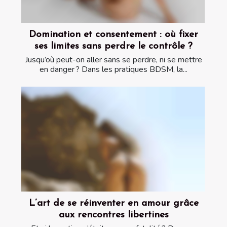
Domination et consentement : où fixer
ses limites sans perdre le contrôle ?
Jusqu’où peut-on aller sans se perdre, ni se mettre
en danger ? Dans les pratiques BDSM, la...
L’art de se réinventer en amour grâce
aux rencontres libertines