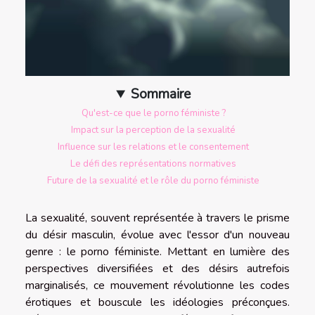
Sommaire
Qu'est-ce que le porno féministe ?
Impact sur la perception de la sexualité
Influence sur les relations et le consentement
Le défi des représentations normatives
Future de la sexualité et le rôle du porno féministe
La sexualité, souvent représentée à travers le prisme
du désir masculin, évolue avec l'essor d'un nouveau
genre : le porno féministe. Mettant en lumière des
perspectives diversifiées et des désirs autrefois
marginalisés, ce mouvement révolutionne les codes
érotiques et bouscule les idéologies préconçues.