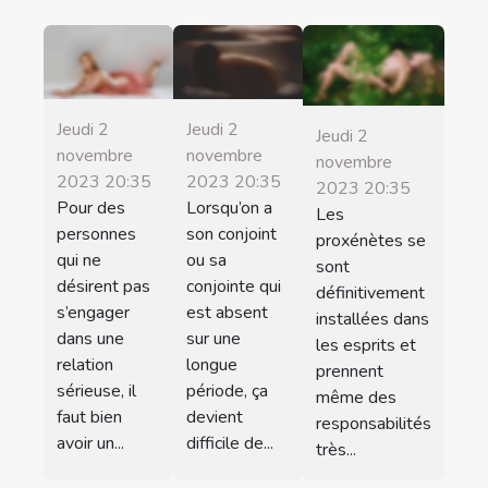
Jeudi 2
Jeudi 2
Jeudi 2
novembre
novembre
novembre
2023 20:35
2023 20:35
2023 20:35
Pour des
Lorsqu’on a
Les
personnes
son conjoint
proxénètes se
qui ne
ou sa
sont
désirent pas
conjointe qui
définitivement
s’engager
est absent
installées dans
dans une
sur une
les esprits et
relation
longue
prennent
sérieuse, il
période, ça
même des
faut bien
devient
responsabilités
avoir un...
difficile de...
très...