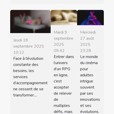
Mardi 9
Mercredi
septembre
27 août
Jeudi 18
2025
2025
septembre 2025
09:42
23:28
10:12
Entrer dans
Le monde
Face à l’évolution
l’univers
du cinéma
constante des
d’un RPG
pour
besoins, les
en ligne,
adultes
services
c’est
intrigue
d’accompagnement
accepter
souvent
ne cessent de se
de relever
par ses
transformer....
de
innovations
multiples
et ses
défis, mais
évolutions.