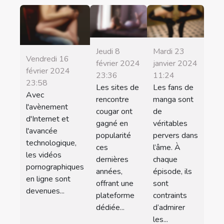
Jeudi 8
Mardi 23
Vendredi 16
février 2024
janvier 2024
février 2024
23:36
11:24
23:58
Les sites de
Les fans de
Avec
rencontre
manga sont
l'avènement
cougar ont
de
d'Internet et
gagné en
véritables
l'avancée
popularité
pervers dans
technologique,
ces
l’âme. À
les vidéos
dernières
chaque
pornographiques
années,
épisode, ils
en ligne sont
offrant une
sont
devenues...
plateforme
contraints
dédiée...
d’admirer
les...