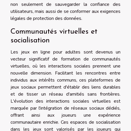
non seulement de sauvegarder la confiance des
utilisateurs, mais aussi de se conformer aux exigences
légales de protection des données.
Communautés virtuelles et
socialisation
Les jeux en ligne pour adultes sont devenus un
vecteur significatif de formation de communautés
virtuelles, où les interactions sociales prennent une
nouvelle dimension. Facilitant les rencontres entre
individus aux intérêts communs, ces plateformes de
jeux sociaux permettent d'établir des liens durables
et de tisser un réseau d'amitiés sans frontières.
L'évolution des interactions sociales virtuelles est
marquée par l'intégration de réseaux sociaux dédiés,
offrant ainsi aux joueurs une expérience
communautaire enrichie. Ces espaces de socialisation
dans les jeux sont valorisés par les joueurs qui